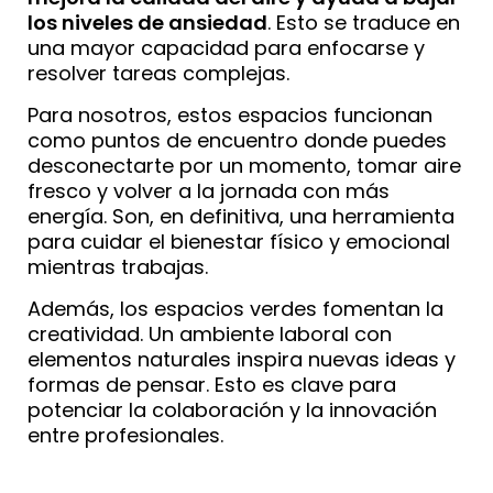
los niveles de ansiedad
. Esto se traduce en
una mayor capacidad para enfocarse y
resolver tareas complejas.
Para nosotros, estos espacios funcionan
como puntos de encuentro donde puedes
desconectarte por un momento, tomar aire
fresco y volver a la jornada con más
energía. Son, en definitiva, una herramienta
para cuidar el bienestar físico y emocional
mientras trabajas.
Además, los espacios verdes fomentan la
creatividad. Un ambiente laboral con
elementos naturales inspira nuevas ideas y
formas de pensar. Esto es clave para
potenciar la colaboración y la innovación
entre profesionales.