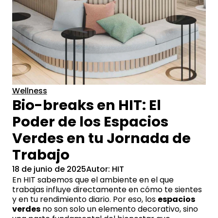
Wellness
Bio-breaks en HIT: El
Poder de los Espacios
Verdes en tu Jornada de
Trabajo
18 de junio de 2025
Autor: HIT
En HIT sabemos que el ambiente en el que
trabajas influye directamente en cómo te sientes
y en tu rendimiento diario. Por eso, los
espacios
verdes
no son solo un elemento decorativo, sino