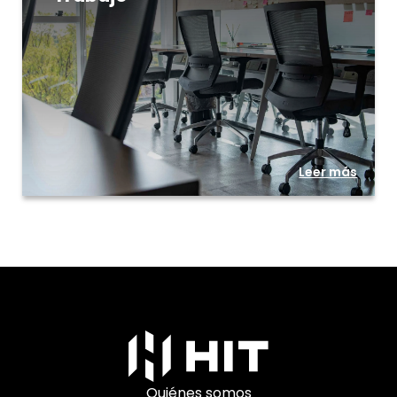
Leer más
Quiénes somos