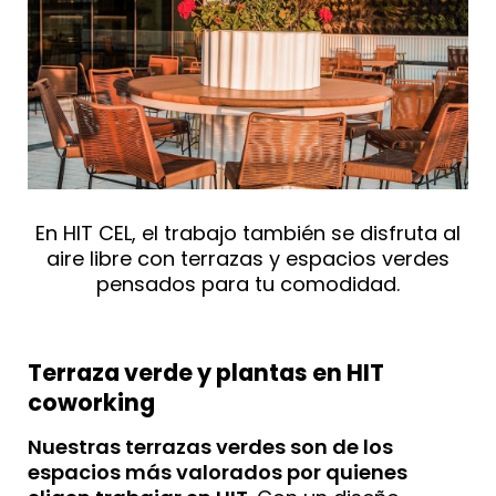
En HIT CEL, el trabajo también se disfruta al
aire libre con terrazas y espacios verdes
pensados para tu comodidad.
Terraza verde y plantas en HIT
coworking
Nuestras terrazas verdes son de los
espacios más valorados por quienes