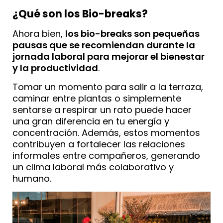
¿Qué son los Bio-breaks?
Ahora bien,
los bio-breaks son pequeñas
pausas que se recomiendan durante la
jornada laboral para mejorar el bienestar
y la productividad
.
Tomar un momento para salir a la terraza,
caminar entre plantas o simplemente
sentarse a respirar un rato puede hacer
una gran diferencia en tu energía y
concentración. Además, estos momentos
contribuyen a fortalecer las relaciones
informales entre compañeros, generando
un clima laboral más colaborativo y
humano.