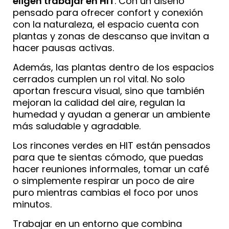
eligen trabajar en HIT
. Con un diseño
pensado para ofrecer confort y conexión
con la naturaleza, el espacio cuenta con
plantas y zonas de descanso que invitan a
hacer pausas activas.
Además, las plantas dentro de los espacios
cerrados cumplen un rol vital. No solo
aportan frescura visual, sino que también
mejoran la calidad del aire, regulan la
humedad y ayudan a generar un ambiente
más saludable y agradable.
Los rincones verdes en HIT están pensados
para que te sientas cómodo, que puedas
hacer reuniones informales, tomar un café
o simplemente respirar un poco de aire
puro mientras cambias el foco por unos
minutos.
Trabajar en un entorno que combina