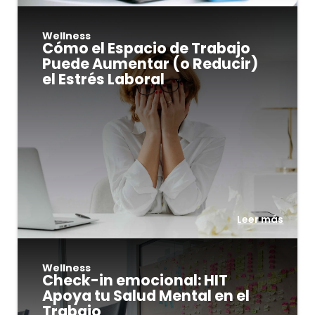
Wellness
Cómo el Espacio de Trabajo
Puede Aumentar (o Reducir)
el Estrés Laboral
Leer más
Wellness
Check-in emocional: HIT
Apoya tu Salud Mental en el
Trabajo