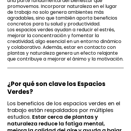
una parte fundamental del bienestar que
promovemos. Incorporar naturaleza en el lugar
de trabajo no solo genera ambientes más
agradables, sino que también aporta beneficios
concretos para tu salud y productividad.
Los espacios verdes ayudan a reducir el estrés,
mejorar la concentración y fomentar la
creatividad, algo esencial en un entorno dinámico
y colaborativo. Además, estar en contacto con
plantas y naturaleza genera un efecto relajante
que contribuye a mejorar el ánimo y la motivación.
¿Por qué son clave los Espacios
Verdes?
Los beneficios de los espacios verdes en el
trabajo están respaldados por múltiples
estudios.
Estar cerca de plantas y
naturaleza reduce la fatiga mental,
mejora la calidad del aire y ayuda a bajar