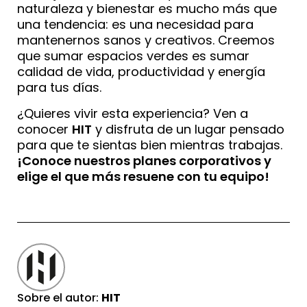
naturaleza y bienestar es mucho más que
una tendencia: es una necesidad para
mantenernos sanos y creativos. Creemos
que sumar espacios verdes es sumar
calidad de vida, productividad y energía
para tus días.
¿Quieres vivir esta experiencia? Ven a
conocer
HIT
y disfruta de un lugar pensado
para que te sientas bien mientras trabajas.
¡Conoce nuestros planes corporativos y
elige el que más resuene con tu equipo!
Sobre el autor:
HIT