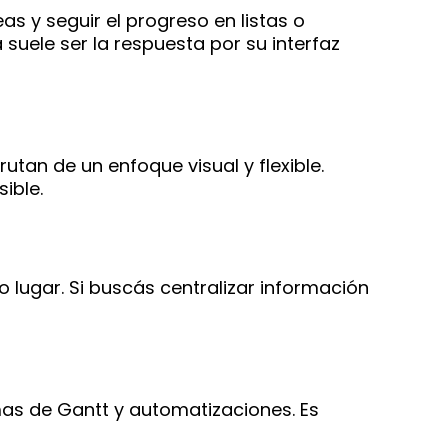
as y seguir el progreso en listas o
 suele ser la respuesta por su interfaz
rutan de un enfoque visual y flexible.
ible.
lugar. Si buscás centralizar información
as de Gantt y automatizaciones. Es