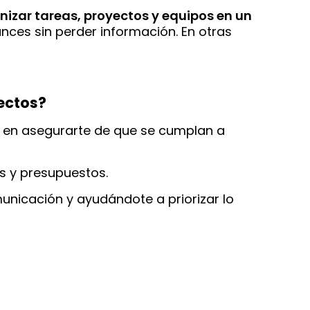
nizar tareas, proyectos y equipos en un
ances sin perder información. En otras
yectos?
 y en asegurarte de que se cumplan a
s y presupuestos.
unicación y ayudándote a priorizar lo