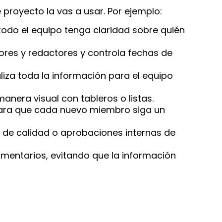
 proyecto la vas a usar. Por ejemplo:
odo el equipo tenga claridad sobre quién
ores y redactores y controla fechas de
liza toda la información para el equipo
nera visual con tableros o listas.
 para que cada nuevo miembro siga un
 de calidad o aprobaciones internas de
omentarios, evitando que la información