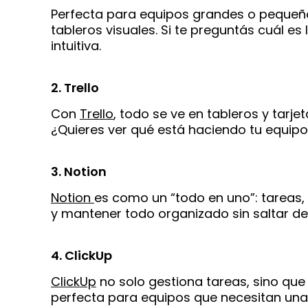
Perfecta para equipos grandes o pequeñ
tableros visuales. Si te preguntás cuál es
intuitiva.
2. Trello
Con
Trello
, todo se ve en tableros y tarje
¿Quieres ver qué está haciendo tu equipo 
3. Notion
Notion
es como un “todo en uno”: tareas,
y mantener todo organizado sin saltar de 
4. ClickUp
ClickUp
no solo gestiona tareas, sino qu
perfecta para equipos que necesitan una 