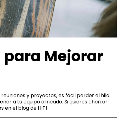
n para Mejorar
euniones y proyectos, es fácil perder el hilo.
ener a tu equipo alineado. Si quieres ahorrar
s en el blog de HIT!