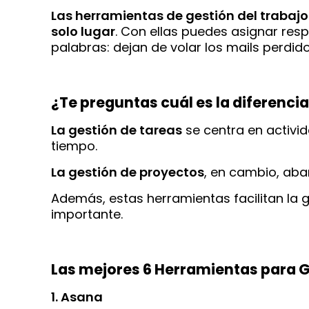
Las herramientas de gestión del trabajo
solo lugar
. Con ellas puedes asignar resp
palabras: dejan de volar los mails perdido
¿Te preguntas cuál es la diferenci
La gestión de tareas
se centra en activid
tiempo.
La gestión de proyectos
, en cambio, aba
Además, estas herramientas facilitan la 
importante.
Las mejores 6 Herramientas para G
1. Asana