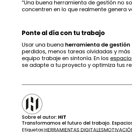
“Una buena herramienta de gestión no sol
concentren en lo que realmente genera va
Ponte al día con tu trabajo
Usar una buena
herramienta de gestión
perdidos, menos tareas olvidadas y más 
equipo trabaje en sintonía. En los
espacio
se adapte a tu proyecto y optimiza tus re
Sobre el autor:
HIT
Transformamos el futuro del trabajo. Espacios
Etiquetas:
HERRAMIENTAS DIGITALES
MOTIVACIÓ