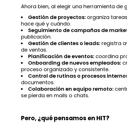
Ahora bien, al elegir una herramienta de 
Gestión de proyectos:
organiza tareas
hace qué y cuándo.
Seguimiento de campañas de market
publicación.
Gestión de clientes o leads:
registra a
de ventas.
Planificación de eventos:
coordina pro
Onboarding de nuevos empleados:
cr
proceso organizado y consistente.
Control de rutinas o procesos interno
documentos.
Colaboración en equipo remoto:
centr
se pierda en mails o chats.
Pero, ¿qué pensamos en HIT?