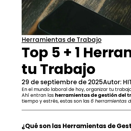
Herramientas de Trabajo
Top 5 + 1 Herr
tu Trabajo
29 de septiembre de 2025
Autor: HI
En el mundo laboral de hoy, organizar tu trabajo
Ahí entran las
herramientas de gestión del t
tiempo y estrés, estas son las
6 herramientas d
¿Qué son las Herramientas de Gest