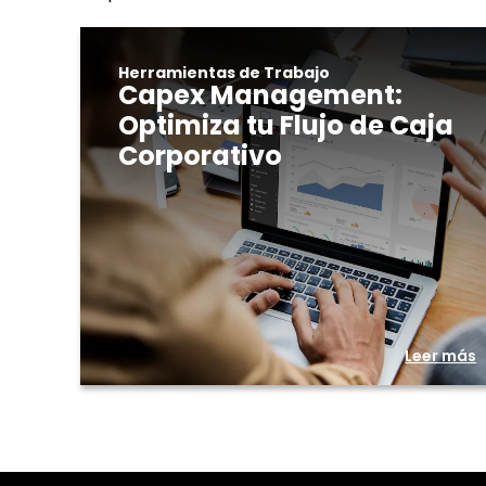
Herramientas de Trabajo
Capex Management:
Optimiza tu Flujo de Caja
Corporativo
Leer más