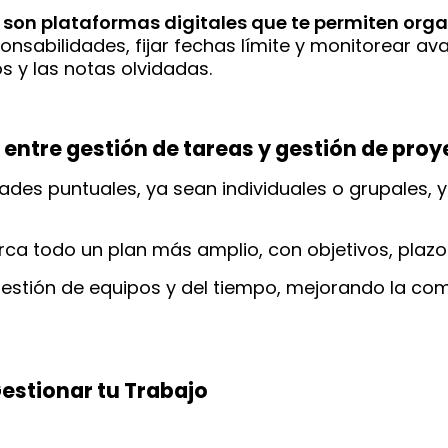
 son plataformas digitales que te permiten orga
onsabilidades, fijar fechas límite y monitorear av
s y las notas olvidadas.
a entre gestión de tareas y gestión de pro
ades puntuales, ya sean individuales o grupales,
rca todo un plan más amplio, con objetivos, plazo
gestión de equipos y del tiempo, mejorando la com
estionar tu Trabajo