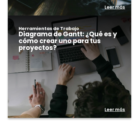
Leer más
Herramientas de Trabajo
Diagrama de Gantt: ¿Qué es y
cómo crear uno para tus
proyectos?
Leer más