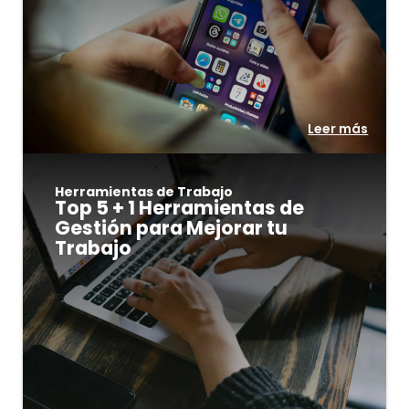
Leer más
Herramientas de Trabajo
Top 5 + 1 Herramientas de
Gestión para Mejorar tu
Trabajo