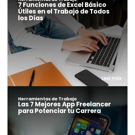
7 Funciones de Excel Básico
Útiles en el Trabajo de Todos
los Días
Leer más
Herramientas de Trabajo
Las 7 Mejores App Freelancer
para Potenciar tu Carrera