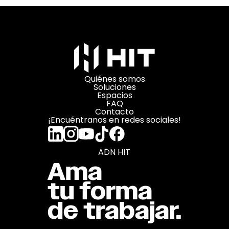
Quiénes somos
Soluciones
Espacios
FAQ
Contacto
¡Encuéntranos en redes sociales!
ADN HIT
Ama
tu forma
de trabajar.