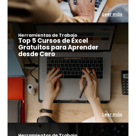
Leer más
Herramientas de Trabajo
Top 5 Cursos de Excel
Gratuitos para Aprender
desde Cero
Leer más
Herramientas de Trabajo