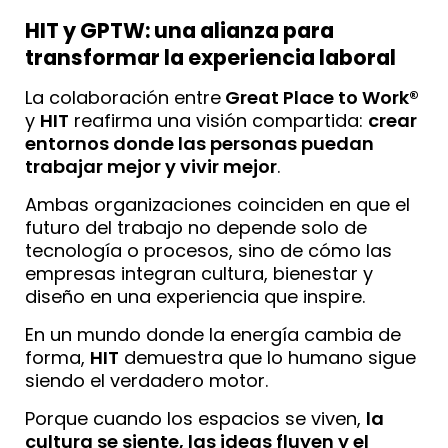
HIT y GPTW: una alianza para
transformar la experiencia laboral
La colaboración entre
Great Place to Work®
y
HIT
reafirma una visión compartida:
crear
entornos donde las personas puedan
trabajar mejor y vivir mejor
.
Ambas organizaciones coinciden en que el
futuro del trabajo no depende solo de
tecnología o procesos, sino de cómo las
empresas integran cultura, bienestar y
diseño en una experiencia que inspire.
En un mundo donde la energía cambia de
forma,
HIT
demuestra que lo humano sigue
siendo el verdadero motor.
Porque cuando los espacios se viven,
la
cultura se siente, las ideas fluyen y el