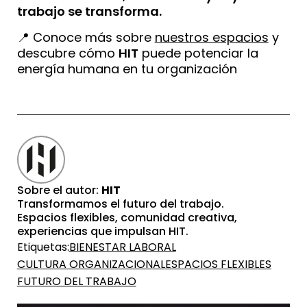
trabajo se transforma.
📍 Conoce más sobre
nuestros espacios
y
descubre cómo
HIT
puede potenciar la
energía humana en tu organización
Sobre el autor:
HIT
Transformamos el futuro del trabajo.
Espacios flexibles, comunidad creativa,
experiencias que impulsan HIT.
Etiquetas:
BIENESTAR LABORAL
CULTURA ORGANIZACIONAL
ESPACIOS FLEXIBLES
FUTURO DEL TRABAJO