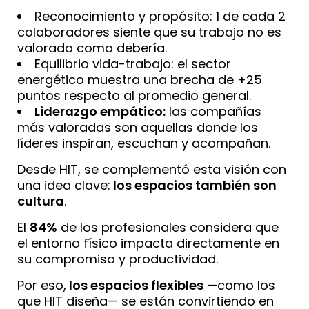
Reconocimiento y propósito: 1 de cada 2
colaboradores siente que su trabajo no es
valorado como debería.
Equilibrio vida-trabajo: el sector
energético muestra una brecha de +25
puntos respecto al promedio general.
Liderazgo empático:
las compañías
más valoradas son aquellas donde los
líderes inspiran, escuchan y acompañan.
Desde HIT, se complementó esta visión con
una idea clave:
los espacios también son
cultura
.
El
84%
de los profesionales considera que
el entorno físico impacta directamente en
su compromiso y productividad.
Por eso,
los espacios flexibles
—como los
que HIT diseña— se están convirtiendo en