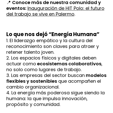
📍
Conoce más de nuestra comunidad y
eventos:
Inauguración de HIT Polo: el futuro
del trabajo se vive en Palermo
.
Lo que nos dejó “Energía Humana”
El liderazgo empático y la cultura del
reconocimiento son claves para atraer y
retener talento joven.
Los espacios físicos y digitales deben
actuar como
ecosistemas colaborativos
,
no solo como lugares de trabajo.
Las empresas del sector buscan
modelos
flexibles y sostenibles
que acompañen el
cambio organizacional.
La energía más poderosa sigue siendo la
humana: la que impulsa innovación,
propósito y comunidad.