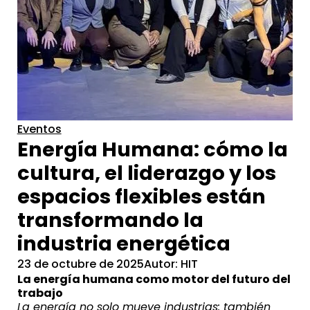
Eventos
Energía Humana: cómo la
cultura, el liderazgo y los
espacios flexibles están
transformando la
industria energética
23 de octubre de 2025
Autor: HIT
La energía humana como motor del futuro del
trabajo
La energía no solo mueve industrias: también