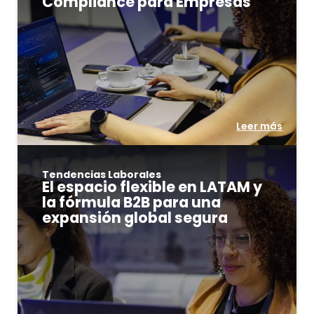
Compliance para Empresas
Leer más
Tendencias Laborales
El espacio flexible en LATAM y
la fórmula B2B para una
expansión global segura