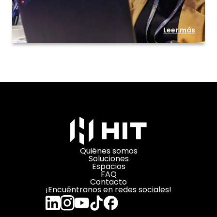
Leer más
Quiénes somos
Soluciones
Espacios
FAQ
Contacto
¡Encuéntranos en redes sociales!