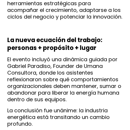
herramientas estratégicas para
acompañar el crecimiento, adaptarse a los
ciclos del negocio y potenciar la innovación.
La nueva ecuación del trabajo:
personas + propósito + lugar
El evento incluyó una dinámica guiada por
Gabriel Paradiso, Founder de Umana
Consultora, donde los asistentes
reflexionaron sobre qué comportamientos
organizacionales deben mantener, sumar o
abandonar para liberar la energía humana
dentro de sus equipos.
La conclusión fue unánime: la industria
energética está transitando un cambio
profundo.