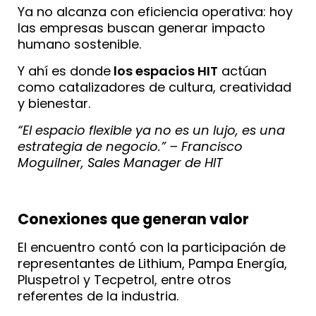
Ya no alcanza con eficiencia operativa: hoy
las empresas buscan generar impacto
humano sostenible.
Y ahí es donde
los espacios HIT
actúan
como catalizadores de cultura, creatividad
y bienestar.
“El espacio flexible ya no es un lujo, es una
estrategia de negocio.” – Francisco
Moguilner, Sales Manager de HIT
Conexiones que generan valor
El encuentro contó con la participación de
representantes de Lithium, Pampa Energía,
Pluspetrol y Tecpetrol, entre otros
referentes de la industria.