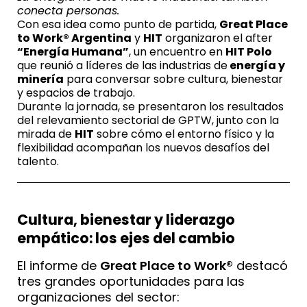
conecta personas.
Con esa idea como punto de partida,
Great Place
to Work® Argentina
y
HIT
organizaron el after
“Energía Humana”
, un encuentro en
HIT Polo
que reunió a líderes de las industrias de
energía y
minería
para conversar sobre cultura, bienestar
y espacios de trabajo.
Durante la jornada, se presentaron los resultados
del relevamiento sectorial de GPTW, junto con la
mirada de
HIT
sobre cómo el entorno físico y la
flexibilidad acompañan los nuevos desafíos del
talento.
Cultura, bienestar y liderazgo
empático: los ejes del cambio
El informe de
Great Place to Work®
destacó
tres grandes oportunidades para las
organizaciones del sector: