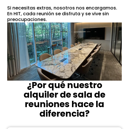
Si necesitas extras, nosotros nos encargamos.
En HIT, cada reunión se disfruta y se vive sin
preocupaciones.
¿Por qué nuestro
alquiler de sala de
reuniones hace la
diferencia?