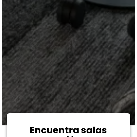
Encuentra salas