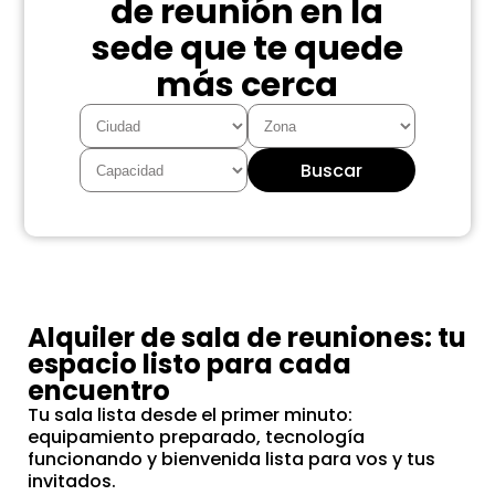
de reunión en la
sede que te quede
más cerca
Buscar
Alquiler de sala de reuniones: tu
espacio listo para cada
encuentro
Tu sala lista desde el primer minuto:
equipamiento preparado, tecnología
funcionando y bienvenida lista para vos y tus
invitados.