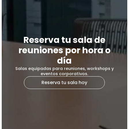
Reserva tu sala de
reuniones por hora o
día
Salas equipadas para reuniones, workshops y
eventos corporativos.
Reserva tu sala hoy