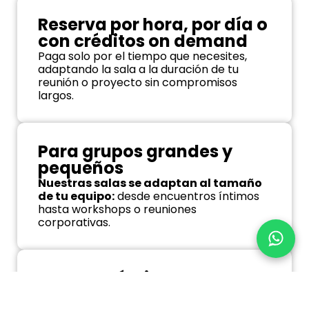
Reserva por hora, por día o
con créditos on demand
Paga solo por el tiempo que necesites,
adaptando la sala a la duración de tu
reunión o proyecto sin compromisos
largos.
Para grupos grandes y
pequeños
Nuestras salas se adaptan al tamaño
de tu equipo:
desde encuentros íntimos
hasta workshops o reuniones
corporativas.
Tecnología lista para usar
e Internet de alta