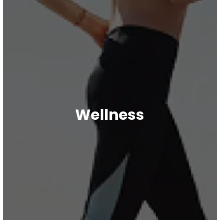
Wellness