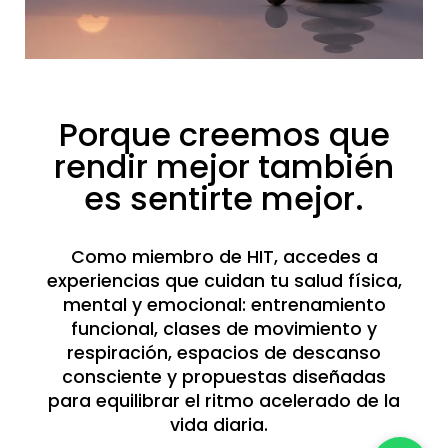
Porque creemos que
rendir mejor también
es sentirte mejor.
Como miembro de HIT, accedes a
experiencias que cuidan tu salud física,
mental y emocional: entrenamiento
funcional, clases de movimiento y
respiración, espacios de descanso
consciente y propuestas diseñadas
para equilibrar el ritmo acelerado de la
vida diaria.