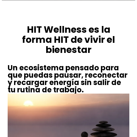
HIT Wellness es la
forma HIT de vivir el
bienestar
Un ecosistema pensado para
que puedas pausar, reconectar
y recargar energía sin salir de
tu rutina de trabajo.