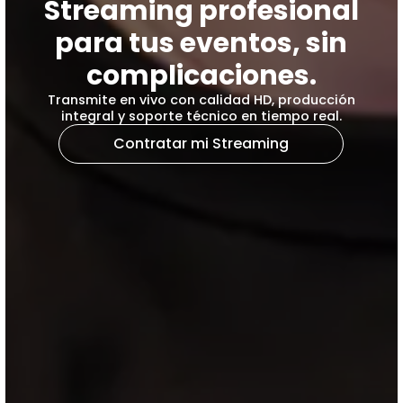
Streaming profesional
para tus eventos, sin
complicaciones.
Transmite en vivo con calidad HD, producción
integral y soporte técnico en tiempo real.
Contratar mi Streaming