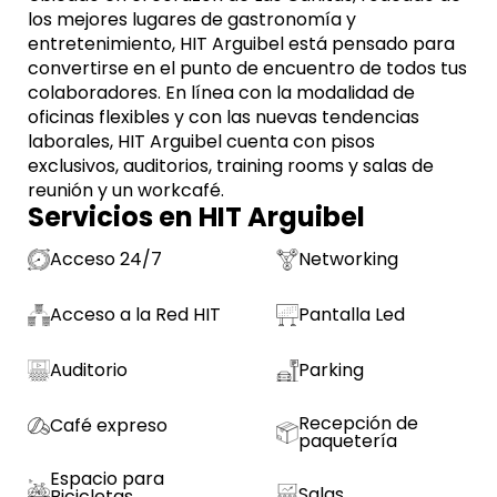
los mejores lugares de gastronomía y
entretenimiento, HIT Arguibel está pensado para
convertirse en el punto de encuentro de todos tus
colaboradores. En línea con la modalidad de
oficinas flexibles y con las nuevas tendencias
laborales, HIT Arguibel cuenta con pisos
exclusivos, auditorios, training rooms y salas de
reunión y un workcafé.
Servicios en HIT Arguibel
Acceso 24/7
Networking
Acceso a la Red HIT
Pantalla Led
Auditorio
Parking
Recepción de
Café expreso
paquetería
Espacio para
Salas
Bicicletas