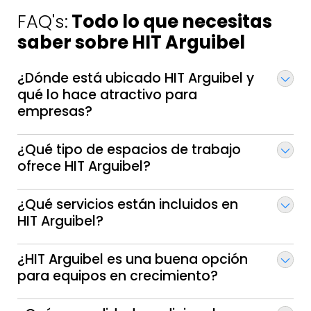
FAQ's:
Todo lo que necesitas
saber sobre HIT Arguibel
¿Dónde está ubicado HIT Arguibel y
qué lo hace atractivo para
empresas?
¿Qué tipo de espacios de trabajo
ofrece HIT Arguibel?
¿Qué servicios están incluidos en
HIT Arguibel?
¿HIT Arguibel es una buena opción
para equipos en crecimiento?