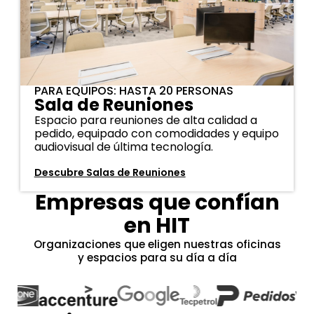
PARA EQUIPOS: HASTA 20 PERSONAS
Sala de Reuniones
Espacio para reuniones de alta calidad a
pedido, equipado con comodidades y equipo
audiovisual de última tecnología.
Descubre Salas de Reuniones
Empresas que confían
en HIT
Organizaciones que eligen nuestras oficinas
y espacios para su día a día