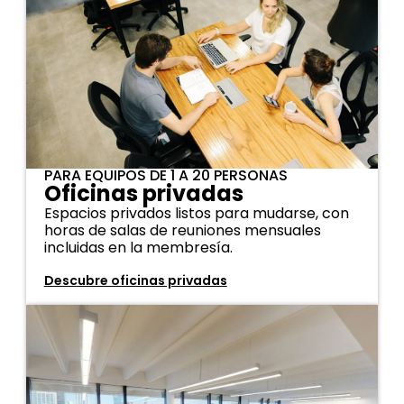
PARA EQUIPOS DE 1 A 20 PERSONAS
Oficinas privadas
Espacios privados listos para mudarse, con
horas de salas de reuniones mensuales
incluidas en la membresía.
Descubre oficinas privadas