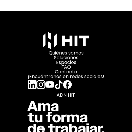
Quiénes somos
Soluciones
Espacios
FAQ
Contacto
¡Encuéntranos en redes sociales!
ADN HIT
Ama
tu forma
de trabajar.