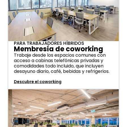
PARA TRABAJADORES HÍBRIDOS
Membresía de coworking
Trabaje desde los espacios comunes con
acceso a cabinas telefónicas privadas y
comodidades todo incluido, que incluyen
desayuno diario, café, bebidas y refrigerios.
Descubre el coworking