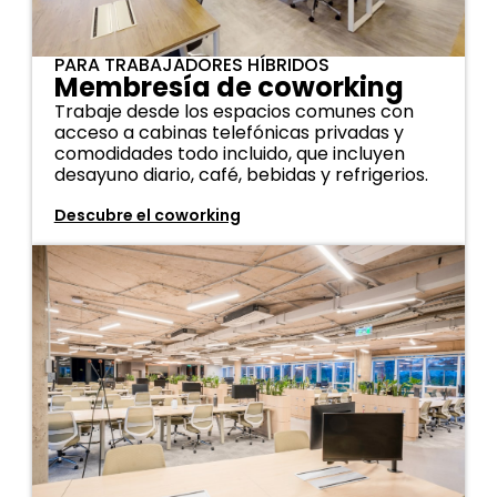
PARA TRABAJADORES HÍBRIDOS
Membresía de coworking
Trabaje desde los espacios comunes con
acceso a cabinas telefónicas privadas y
comodidades todo incluido, que incluyen
desayuno diario, café, bebidas y refrigerios.
Descubre el coworking