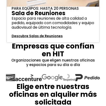
PARA EQUIPOS: HASTA 20 PERSONAS
Sala de Reuniones
Espacio para reuniones de alta calidad a
pedido, equipado con comodidades y equipo
audiovisual de última tecnología.
Descubre Salas de Reuniones
Empresas que confían
en HIT
Organizaciones que eligen nuestras oficinas
y espacios para su día a día
Elige entre nuestras
oficinas en alquiler más
solicitada