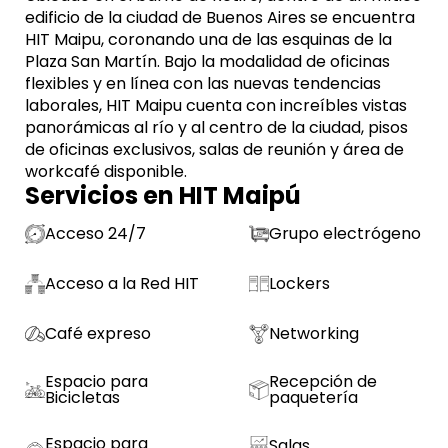
edificio de la ciudad de Buenos Aires se encuentra
HIT Maipu, coronando una de las esquinas de la
Plaza San Martín. Bajo la modalidad de oficinas
flexibles y en línea con las nuevas tendencias
laborales, HIT Maipu cuenta con increíbles vistas
panorámicas al río y al centro de la ciudad, pisos
de oficinas exclusivos, salas de reunión y área de
workcafé disponible.
Servicios en HIT Maipú
Acceso 24/7
Grupo electrógeno
Acceso a la Red HIT
Lockers
Café expreso
Networking
Espacio para
Recepción de
Bicicletas
paquetería
Espacio para
Salas