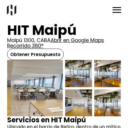
HIT Maipú
Maipú 1300, CABA
Abrir en Google Maps
Recorrido 360°
Obtener Presupuesto
Servicios en HIT Maipú
Ubicado en el barrio de Retiro, dentro de un mítico