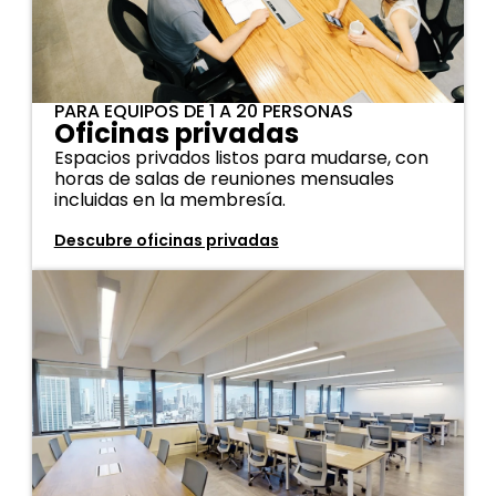
PARA EQUIPOS DE 1 A 20 PERSONAS
Oficinas privadas
Espacios privados listos para mudarse, con
horas de salas de reuniones mensuales
incluidas en la membresía.
Descubre oficinas privadas