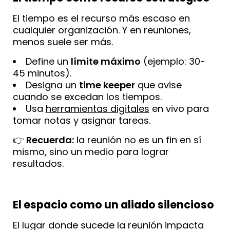
El tiempo es el recurso más escaso en
cualquier organización. Y en reuniones,
menos suele ser más.
Define un
límite máximo
(ejemplo: 30-
45 minutos).
Designa un
time keeper
que avise
cuando se excedan los tiempos.
Usa
herramientas digitales
en vivo para
tomar notas y asignar tareas.
👉
Recuerda:
la reunión no es un fin en sí
mismo, sino un medio para lograr
resultados.
El espacio como un aliado silencioso
El lugar donde sucede la reunión impacta