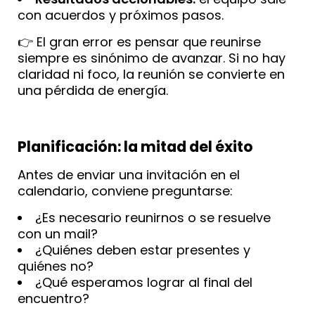
con acuerdos y próximos pasos.
👉 El gran error es pensar que reunirse
siempre es sinónimo de avanzar. Si no hay
claridad ni foco, la reunión se convierte en
una pérdida de energía.
Planificación: la mitad del éxito
Antes de enviar una invitación en el
calendario, conviene preguntarse:
¿Es necesario reunirnos o se resuelve
con un mail?
¿Quiénes deben estar presentes y
quiénes no?
¿Qué esperamos lograr al final del
encuentro?