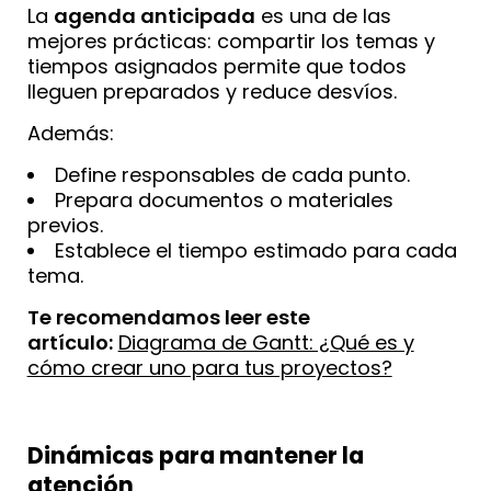
La
agenda anticipada
es una de las
mejores prácticas: compartir los temas y
tiempos asignados permite que todos
lleguen preparados y reduce desvíos.
Además:
Define responsables de cada punto.
Prepara documentos o materiales
previos.
Establece el tiempo estimado para cada
tema.
Te recomendamos leer este
artículo:
Diagrama de Gantt: ¿Qué es y
cómo crear uno para tus proyectos?
Dinámicas para mantener la
atención