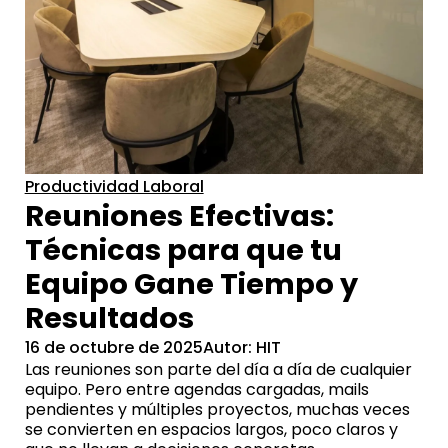
Productividad Laboral
Reuniones Efectivas:
Técnicas para que tu
Equipo Gane Tiempo y
Resultados
16 de octubre de 2025
Autor: HIT
Las reuniones son parte del día a día de cualquier
equipo. Pero entre agendas cargadas, mails
pendientes y múltiples proyectos, muchas veces
se convierten en espacios largos, poco claros y