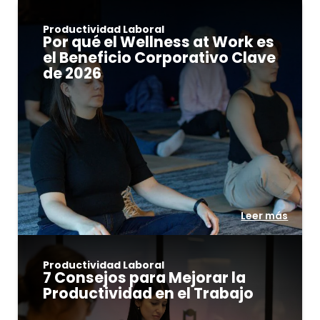
Productividad Laboral
Por qué el Wellness at Work es
el Beneficio Corporativo Clave
de 2026
Leer más
Productividad Laboral
7 Consejos para Mejorar la
Productividad en el Trabajo