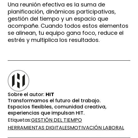
Una reunión efectiva es la suma de
planificación, dinámicas participativas,
gestión del tiempo y un espacio que
acompañe. Cuando todos estos elementos
se alinean, tu equipo gana foco, reduce el
estrés y multiplica los resultados.
Sobre el autor:
HIT
Transformamos el futuro del trabajo.
Espacios flexibles, comunidad creativa,
experiencias que impulsan HIT.
Etiquetas:
GESTIÓN DEL TIEMPO
HERRAMIENTAS DIGITALES
MOTIVACIÓN LABORAL