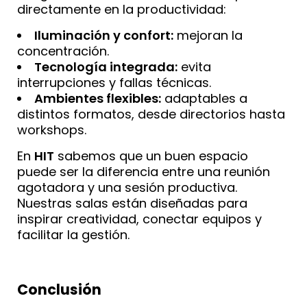
directamente en la productividad:
Iluminación y confort:
mejoran la
concentración.
Tecnología integrada:
evita
interrupciones y fallas técnicas.
Ambientes flexibles:
adaptables a
distintos formatos, desde directorios hasta
workshops.
En
HIT
sabemos que un buen espacio
puede ser la diferencia entre una reunión
agotadora y una sesión productiva.
Nuestras salas están diseñadas para
inspirar creatividad, conectar equipos y
facilitar la gestión.
Conclusión