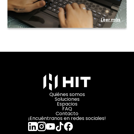
Leer más
Quiénes somos
Soluciones
Espacios
FAQ
Contacto
¡Encuéntranos en redes sociales!