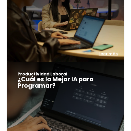
Leer más
Productividad Laboral
¿Cuál es la Mejor IA para
Programar?