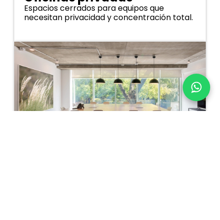
Espacios cerrados para equipos que
necesitan privacidad y concentración total.
Salas de reunión
Salas equipadas con tecnología de punta
para presentaciones y videoconferencias.