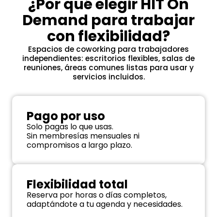
¿Por qué elegir HIT On
Demand para trabajar
con flexibilidad?
Espacios de coworking para trabajadores
independientes: escritorios flexibles, salas de
reuniones, áreas comunes listas para usar y
servicios incluidos.
Pago por uso
Solo pagas lo que usas.
Sin membresías mensuales ni
compromisos a largo plazo.
Flexibilidad total
Reserva por horas o días completos,
adaptándote a tu agenda y necesidades.