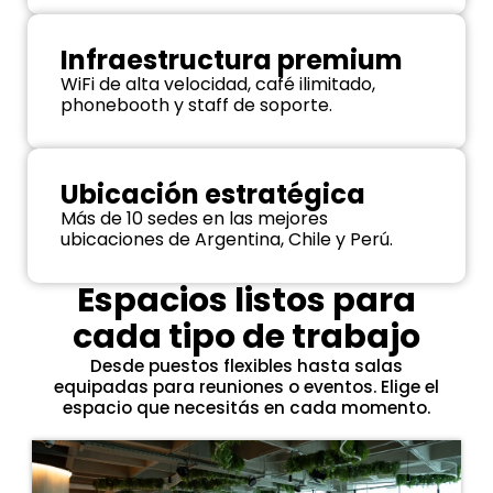
Infraestructura premium
WiFi de alta velocidad, café ilimitado,
phonebooth y staff de soporte.
Ubicación estratégica
Más de 10 sedes en las mejores
ubicaciones de Argentina, Chile y Perú.
Espacios listos para
cada tipo de trabajo
Desde puestos flexibles hasta salas
equipadas para reuniones o eventos. Elige el
espacio que necesitás en cada momento.