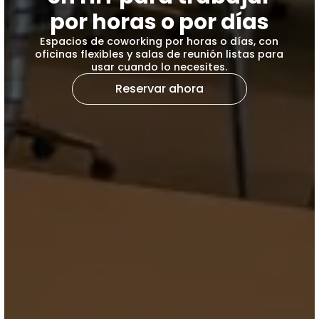
por horas o por días
Espacios de coworking por horas o días, con
oficinas flexibles y salas de reunión listas para
usar cuando lo necesites.
Reservar ahora