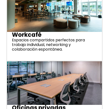
Workcafé
Espacios compartidos perfectos para
trabajo individual, networking y
colaboración espontánea.
Oficinas privadas