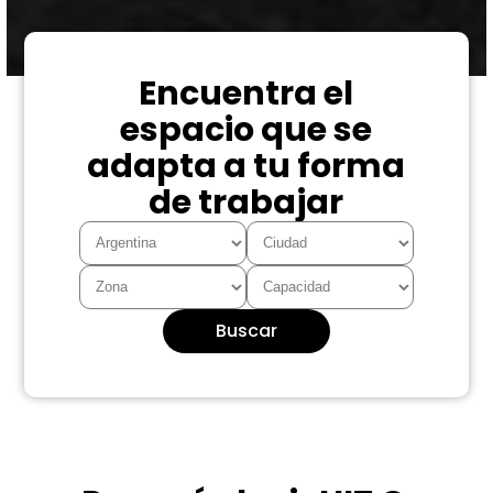
Encuentra el
espacio que se
adapta a tu forma
de trabajar
Buscar