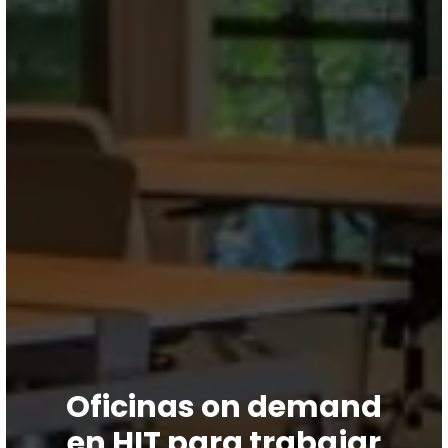
Oficinas on demand
en HIT para trabajar