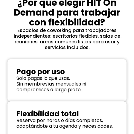
¿Por qué elegir HIT On
Demand para trabajar
con flexibilidad?
Espacios de coworking para trabajadores
independientes: escritorios flexibles, salas de
reuniones, áreas comunes listas para usar y
servicios incluidos.
Pago por uso
Solo pagas lo que usas.
Sin membresías mensuales ni
compromisos a largo plazo.
Flexibilidad total
Reserva por horas o días completos,
adaptándote a tu agenda y necesidades.