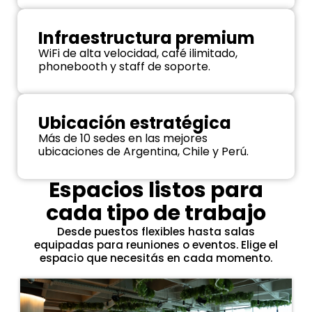
Infraestructura premium
WiFi de alta velocidad, café ilimitado,
phonebooth y staff de soporte.
Ubicación estratégica
Más de 10 sedes en las mejores
ubicaciones de Argentina, Chile y Perú.
Espacios listos para
cada tipo de trabajo
Desde puestos flexibles hasta salas
equipadas para reuniones o eventos. Elige el
espacio que necesitás en cada momento.