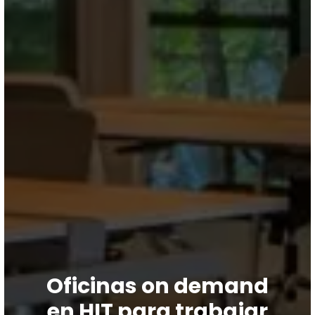
Oficinas on demand
en HIT para trabajar