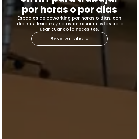
por horas o por días
Espacios de coworking por horas o días, con
oficinas flexibles y salas de reunión listas para
usar cuando lo necesites.
Reservar ahora