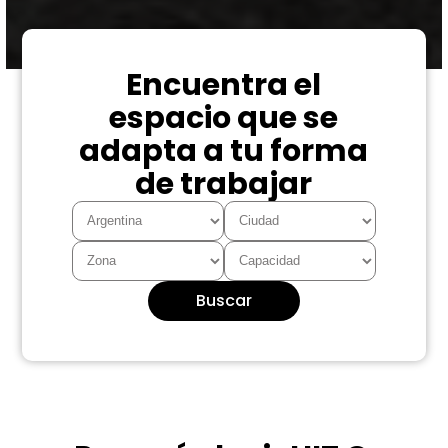
Encuentra el
espacio que se
adapta a tu forma
de trabajar
Buscar