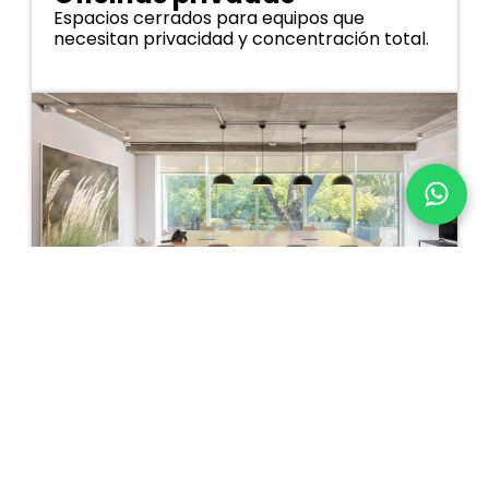
Espacios cerrados para equipos que
necesitan privacidad y concentración total.
Salas de reunión
Salas equipadas con tecnología de punta
para presentaciones y videoconferencias.