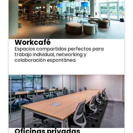
Workcafé
Espacios compartidos perfectos para
trabajo individual, networking y
colaboración espontánea.
Oficinas privadas