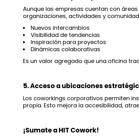
Aunque las empresas cuentan con áreas 
organizaciones, actividades y comunidade
Nuevos intercambios
Visibilidad de tendencias
Inspiración para proyectos
Dinámicas colaborativas
Es un valor agregado que una oficina trad
5. Acceso a ubicaciones estratégica
Los coworkings corporativos permiten ins
propia. Esto mejora la accesibilidad, atra
¡Sumate a HIT Cowork!