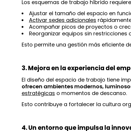
Los esquemas de trabajo híbrido requiere
Ajustar el tamaño del espacio en funci
Activar sedes adicionales
rápidament
Acompañar picos de proyectos o crec
Reorganizar equipos sin restricciones 
Esto permite una gestión más eficiente de
3. Mejora en la experiencia del em
El diseño del espacio de trabajo tiene imp
ofrecen ambientes modernos, luminosos
estratégicas
o momentos de descanso.
Esto contribuye a fortalecer la cultura or
4. Un entorno que impulsa la innov