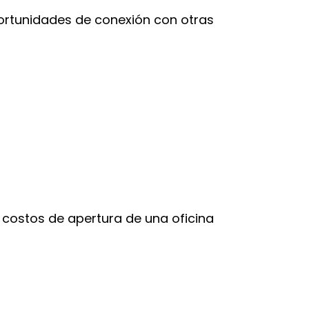
rtunidades de conexión con otras
 costos de apertura de una oficina