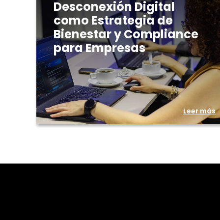
Desconexión Digital
como Estrategia de
Bienestar y Compliance
para Empresas
Leer más