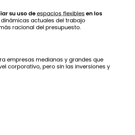
iar su uso de
espacios flexibles
en los
 dinámicas actuales del trabajo
 más racional del presupuesto.
para empresas medianas y grandes que
el corporativo, pero sin las inversiones y