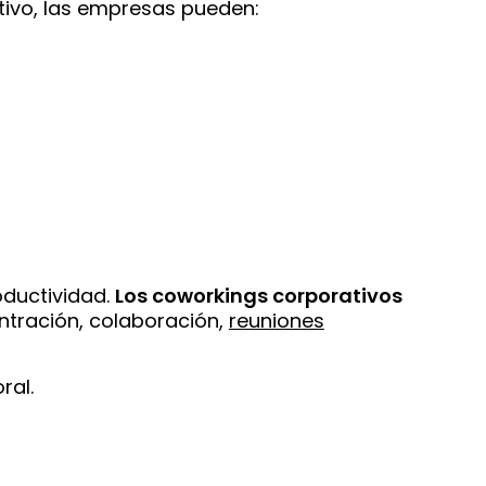
tivo, las empresas pueden:
oductividad.
Los coworkings corporativos
ntración, colaboración,
reuniones
ral.