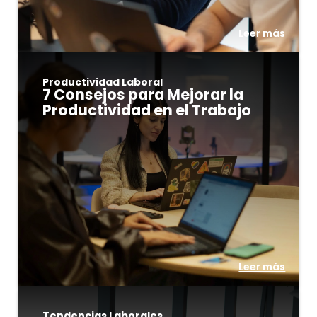
Leer más
Productividad Laboral
7 Consejos para Mejorar la
Productividad en el Trabajo
Leer más
Tendencias Laborales