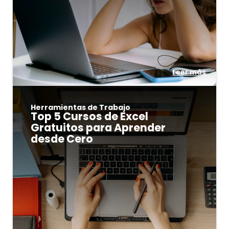
Leer más
Herramientas de Trabajo
Top 5 Cursos de Excel
Gratuitos para Aprender
desde Cero