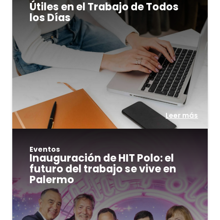
Útiles en el Trabajo de Todos
los Días
Leer más
Eventos
Inauguración de HIT Polo: el
futuro del trabajo se vive en
Palermo