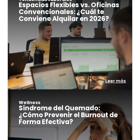
Espacios Flexibles vs. Oficinas
Convencionales: ¿Cuál te
Conviene Alquilar en 2026?
Leer más
Wellness
Síndrome del Quemado:
¿Cómo Prevenir el Burnout de
Forma Efectiva?