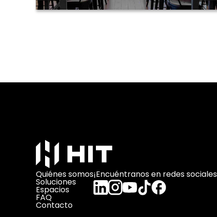
Quiénes somos
¡Encuéntranos en redes sociales
Soluciones
Espacios
FAQ
Contacto